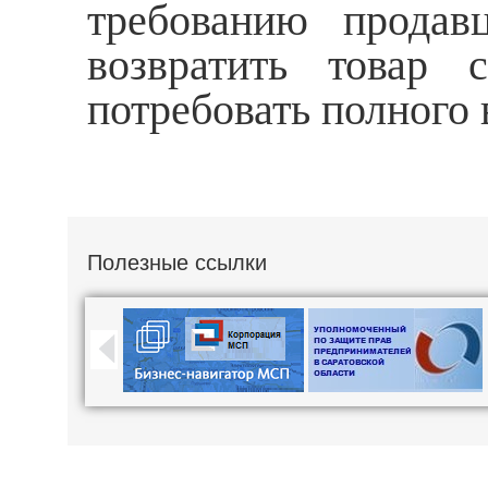
требованию продав
возвратить товар 
потребовать полного
Полезные ссылки