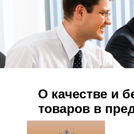
О качестве и б
товаров в пре