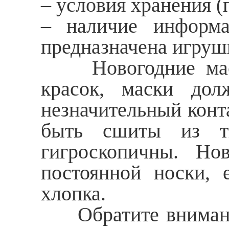
– условия хранения (
– наличие информа
предназначена игруш
Новогодние маски
красок, маски дол
незначительный конт
быть сшиты из тк
гигроскопичны. Но
постоянной носки, 
хлопка.
Обратите внимание 