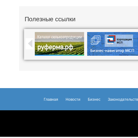
Полезные ссылки
Главная
Новости
Бизнес
Законодательст