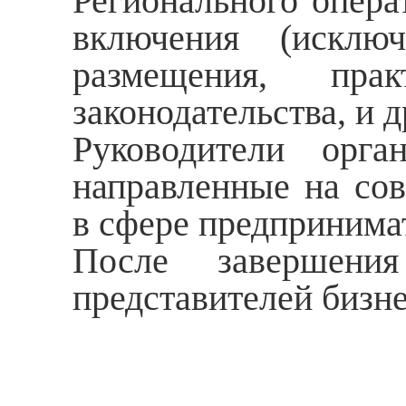
Регионального опера
включения (исклю
размещения, прак
законодательства, и д
Руководители орга
направленные на сов
в сфере предпринима
После завершени
представителей бизне