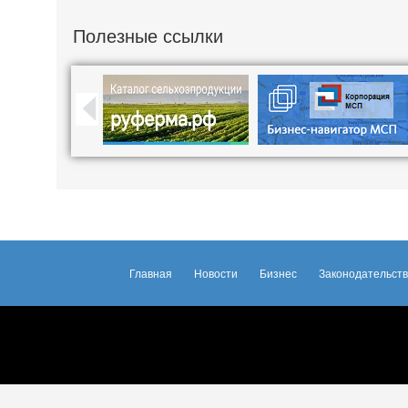
Полезные ссылки
Главная
Новости
Бизнес
Законодательст