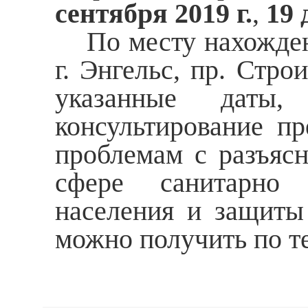
сентября 2019 г.
,
19 
По месту нахождени
г. Энгельс, пр. Стро
указанные даты, 
консультирование п
проблемам с разъясн
сфере санитарно 
населения и защиты 
можно получить по тел