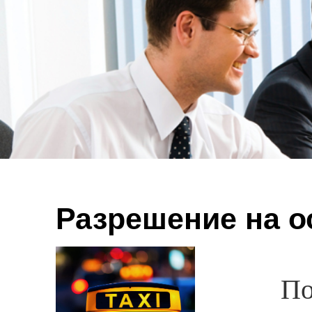
Разрешение на о
Получи