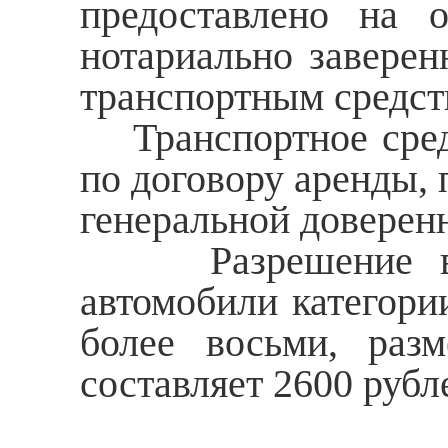
предоставлено на 
нотариально заверен
транспортным средст
Транспортное средс
по договору аренды, 
генеральной доверен
Разрешение выда
автомобили категори
более восьми, раз
составляет 2600 рубл