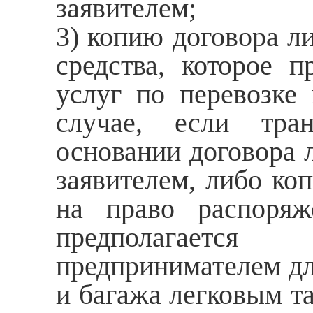
заявителем;
3) копию договора л
средства, которое п
услуг по перевозке
случае, если тран
основании договора 
заявителем, либо ко
на право распоряж
предполагается
предпринимателем дл
и багажа легковым та