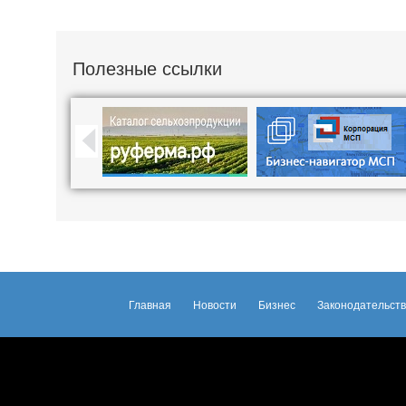
Полезные ссылки
Главная
Новости
Бизнес
Законодательст