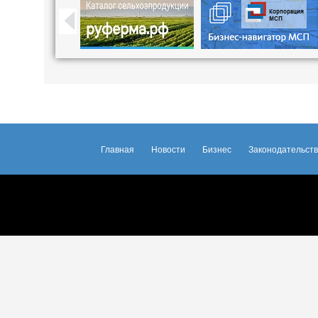
Главная
Новости
Бизнес
Законодательст