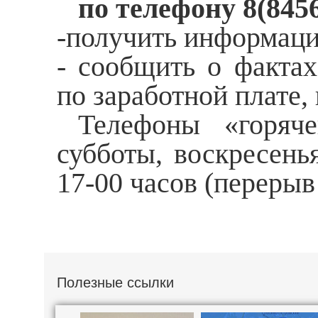
по телефону 8(8456
-получить информаци
- сообщить о фактах
по заработной плате,
Телефоны «горяч
субботы, воскресень
17-00 часов (перерыв 
Полезные ссылки